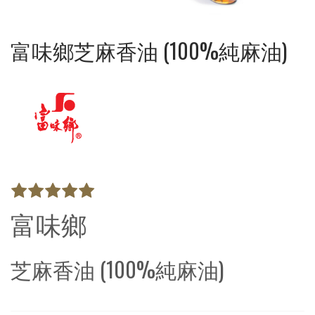
富味鄉芝麻香油 (100%純麻油)
富味鄉
芝麻香油 (100%純麻油)